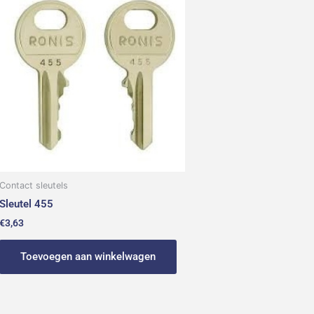
Contact sleutels
Sleutel 455
€
3,63
Toevoegen aan winkelwagen