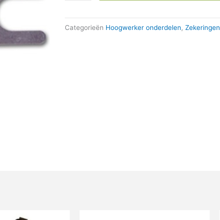
Categorieën
Hoogwerker onderdelen
,
Zekeringen