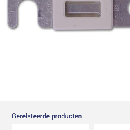
Gerelateerde producten