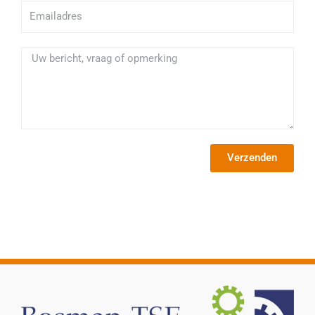
Emailadres
Bericht
Verzenden