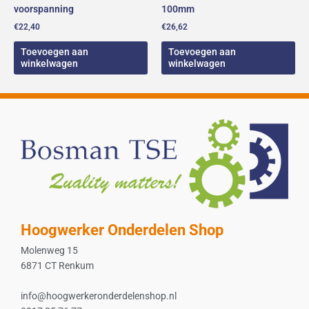
voorspanning
100mm
€
22,40
€
26,62
Toevoegen aan
Toevoegen aan
winkelwagen
winkelwagen
Hoogwerker Onderdelen Shop
Molenweg 15
6871 CT Renkum
info@hoogwerkeronderdelenshop.nl