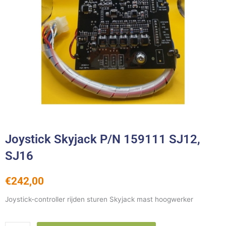
Joystick Skyjack P/N 159111 SJ12,
SJ16
€
242,00
Joystick-controller rijden sturen Skyjack mast hoogwerker