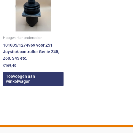
Hoogwerker onderdelen
101005/1274969 voor Z51
Joystick controller Genie Z45,
Z60, S45 etc.
€
169,40
Toevoegen aan
winkelwagen