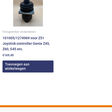
Hoogwerker onderdelen
101005/1274969 voor Z51
Joystick controller Genie Z45,
Z60, S45 etc.
€
169,40
Toevoegen aan
winkelwagen