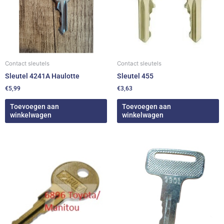
Contact sleutels
Contact sleutels
Sleutel 4241A Haulotte
Sleutel 455
€
5,99
€
3,63
Toevoegen aan
Toevoegen aan
winkelwagen
winkelwagen